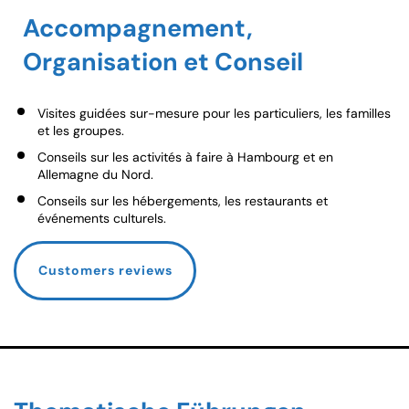
Accompagnement,
Organisation et Conseil
Visites guidées sur-mesure pour les particuliers, les familles
et les groupes.
Conseils sur les activités à faire à Hambourg et en
Allemagne du Nord.
Conseils sur les hébergements, les restaurants et
événements culturels.
Customers reviews