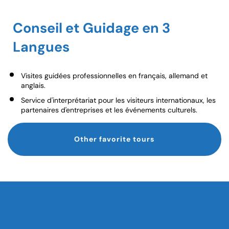
Conseil et Guidage en 3
Langues
Visites guidées professionnelles en français, allemand et
anglais.
Service d'interprétariat pour les visiteurs internationaux, les
partenaires d'entreprises et les événements culturels.
Other favorite tours