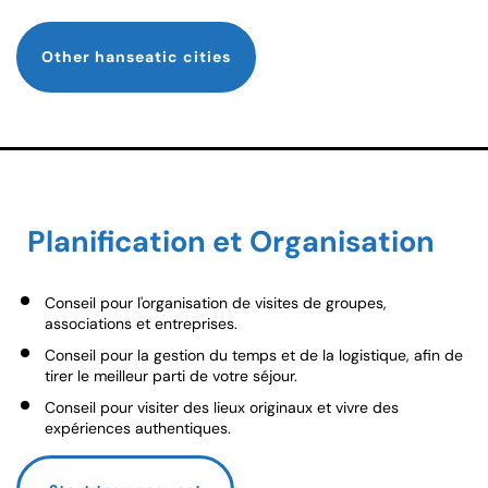
Other hanseatic cities
Planification et Organisation
Conseil pour l'organisation de visites de groupes,
associations et entreprises.
Conseil pour la gestion du temps et de la logistique, afin de
tirer le meilleur parti de votre séjour.
Conseil pour visiter des lieux originaux et vivre des
expériences authentiques.