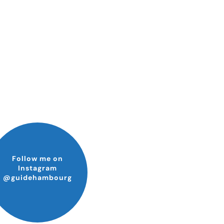
Follow me on
Instagram
@guidehambourg