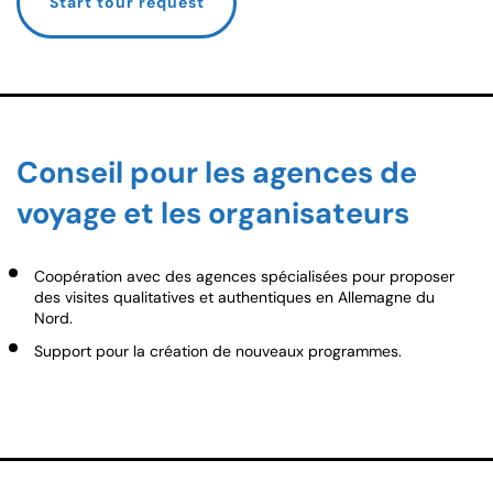
Start tour request
Conseil pour les agences de
voyage et les organisateurs
Coopération avec des agences spécialisées pour proposer
des visites qualitatives et authentiques en Allemagne du
Nord.
Support pour la création de nouveaux programmes.