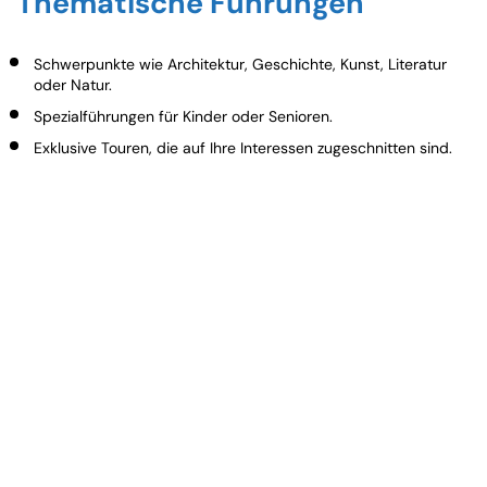
Thematische Führungen
Schwerpunkte wie Architektur, Geschichte, Kunst, Literatur
oder Natur.
Spezialführungen für Kinder oder Senioren.
Exklusive Touren, die auf Ihre Interessen zugeschnitten sind.